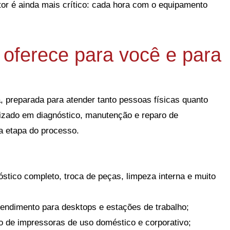
or é ainda mais crítico: cada hora com o equipamento
 oferece para você e para
, preparada para atender tanto pessoas físicas quanto
izado em diagnóstico, manutenção e reparo de
a etapa do processo.
tico completo, troca de peças, limpeza interna e muito
ndimento para desktops e estações de trabalho;
 de impressoras de uso doméstico e corporativo;