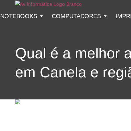
NOTEBOOKS
COMPUTADORES
IMPR
Qual é a melhor a
em Canela e regi