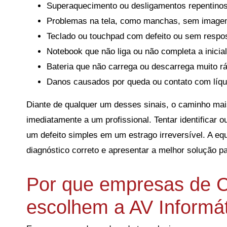
Superaquecimento ou desligamentos repentinos
Problemas na tela, como manchas, sem imagem
Teclado ou touchpad com defeito ou sem respo
Notebook que não liga ou não completa a inicia
Bateria que não carrega ou descarrega muito rá
Danos causados por queda ou contato com líqu
Diante de qualquer um desses sinais, o caminho mais
imediatamente a um profissional. Tentar identificar 
um defeito simples em um estrago irreversível. A eq
diagnóstico correto e apresentar a melhor solução p
Por que empresas de 
escolhem a AV Informá