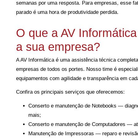
semanas por uma resposta. Para empresas, esse fat
parado é uma hora de produtividade perdida.
O que a AV Informática
a sua empresa?
A AV Informática é uma assistência técnica completa
empresas de todos os portes. Nosso time é especial
equipamentos com agilidade e transparência em cad
Confira os principais serviços que oferecemos:
Conserto e manutenção de Notebooks — diagnós
mais;
Conserto e manutenção de Computadores — ate
Manutenção de Impressoras — reparo e revisão