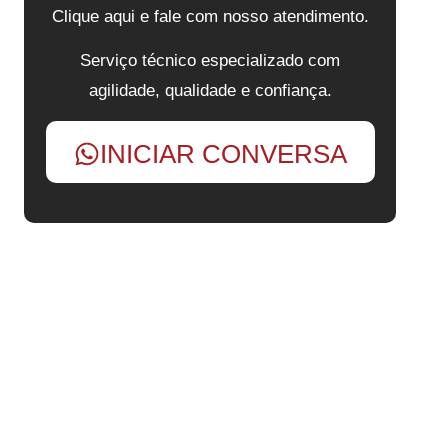
Clique aqui e fale com nosso atendimento.
Serviço técnico especializado com
agilidade, qualidade e confiança.
INICIAR CONVERSA