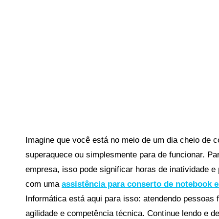
Imagine que você está no meio de um dia cheio de c
superaquece ou simplesmente para de funcionar. Par
empresa, isso pode significar horas de inatividade 
com uma
assistência para conserto de notebook 
Informática está aqui para isso: atendendo pessoa
agilidade e competência técnica. Continue lendo e d