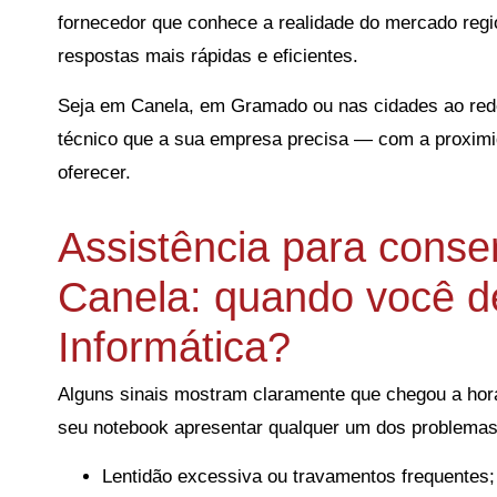
fornecedor que conhece a realidade do mercado reg
respostas mais rápidas e eficientes.
Seja em Canela, em Gramado ou nas cidades ao redor
técnico que a sua empresa precisa — com a proximid
oferecer.
Assistência para conse
Canela: quando você d
Informática?
Alguns sinais mostram claramente que chegou a hora
seu notebook apresentar qualquer um dos problemas
Lentidão excessiva ou travamentos frequentes;