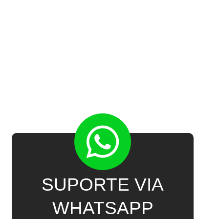
SUPORTE VIA
WHATSAPP