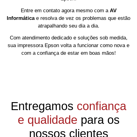
Entre em contato agora mesmo com a
AV
Informática
e resolva de vez os problemas que estão
atrapalhando seu dia a dia.
Com atendimento dedicado e soluções sob medida,
sua impressora Epson volta a funcionar como nova e
com a confiança de estar em boas mãos!
Entregamos
confiança
e qualidade
para os
nossos clientes