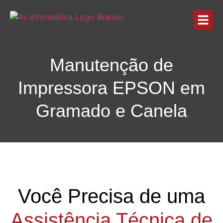
Manutenção de
Impressora EPSON em
Gramado e Canela
Você Precisa de uma
Assistência Técnica de