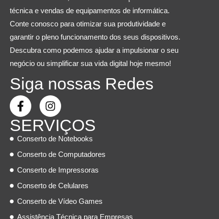
técnica e vendas de equipamentos de informática.
Conte conosco para otimizar sua produtividade e
garantir o pleno funcionamento dos seus dispositivos.
Descubra como podemos ajudar a impulsionar o seu
negócio ou simplificar sua vida digital hoje mesmo!
Siga nossas Redes
SERVIÇOS
Conserto de Notebooks
Conserto de Computadores
Conserto de Impressoras
Conserto de Celulares
Conserto de Vídeo Games
Assistência Técnica para Empresas