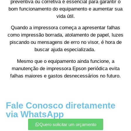
preventiva ou corretiva é essencial para garantir o
bom funcionamento do equipamento e aumentar sua
vida útil.
Quando a impressora começa a apresentar falhas
como impressão borrada, atolamento de papel, luzes
piscando ou mensagens de erro no visor, é hora de
buscar ajuda especializada.
Mesmo que o equipamento ainda funcione, a
manutenção de impressora Epson periódica evita
falhas maiores e gastos desnecessários no futuro.
Fale Conosco diretamente
via WhatsApp
Quero solicitar um orçamento