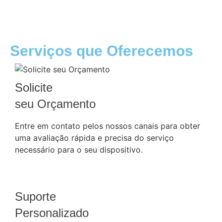
Serviços que Oferecemos
Solicite
seu Orçamento
Entre em contato pelos nossos canais para obter
uma avaliação rápida e precisa do serviço
necessário para o seu dispositivo.
Suporte
Personalizado