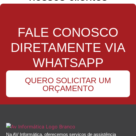
FALE CONOSCO
DIRETAMENTE VIA
WHATSAPP
QUERO SOLICITAR UM
ORÇAMENTO
Na AV Informática, oferecemos serviços de assistência