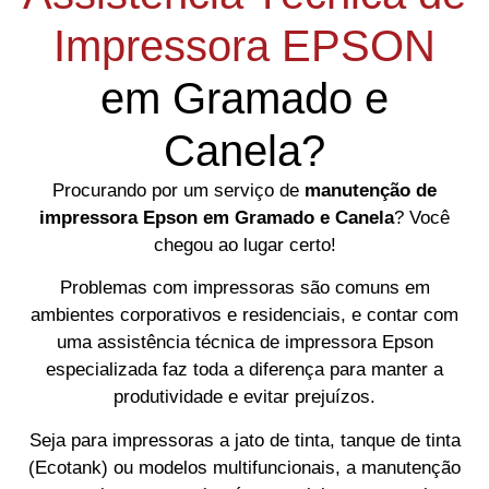
Impressora EPSON
em Gramado e
Canela?
Procurando por um serviço de
manutenção de
impressora Epson em
Gramado e Canela
? Você
chegou ao lugar certo!
Problemas com impressoras são comuns em
ambientes corporativos e residenciais, e contar com
uma assistência técnica de impressora Epson
especializada faz toda a diferença para manter a
produtividade e evitar prejuízos.
Seja para impressoras a jato de tinta, tanque de tinta
(Ecotank) ou modelos multifuncionais, a manutenção