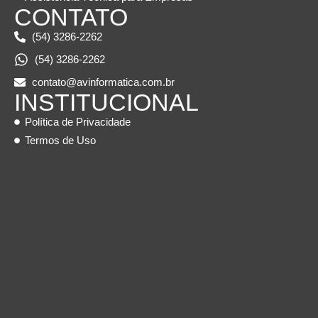
CONTATO
(54) 3286-2262
(54) 3286-2262
contato@avinformatica.com.br
INSTITUCIONAL
Política de Privacidade
Termos de Uso