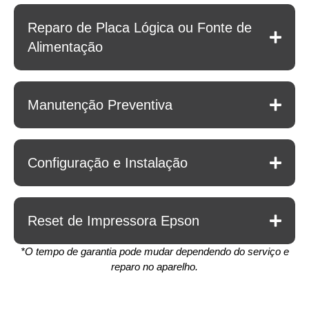
Reparo de Placa Lógica ou Fonte de
Alimentação
Manutenção Preventiva
Configuração e Instalação
Reset de Impressora Epson
*O tempo de garantia pode mudar dependendo do serviço e
reparo no aparelho.