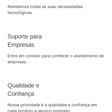
Atendemos todas as suas necessidades
tecnológicas.
Suporte para
Empresas
Entre em contato para conhecer o atendimento de
empresas.
Qualidade e
Confiança
Nossa prioridade é a qualidade e confiança em
cada produto e serviço prestado.