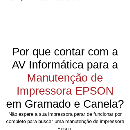
Por que contar com a
AV Informática para a
Manutenção de
Impressora EPSON
em Gramado e Canela?
Não espere a sua impressora parar de funcionar por
completo para buscar uma manutenção de impressora
Epson.