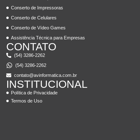
Conserto de Impressoras
Conserto de Celulares
Conserto de Vídeo Games
Assistência Técnica para Empresas
CONTATO
(54) 3286-2262
(54) 3286-2262
contato@avinformatica.com.br
INSTITUCIONAL
Política de Privacidade
Termos de Uso