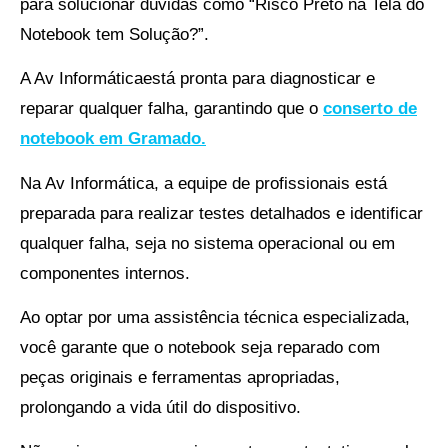
para solucionar dúvidas como “Risco Preto na Tela do
Notebook tem Solução?”.
A Av Informáticaestá pronta para diagnosticar e
reparar qualquer falha, garantindo que o
conserto de
notebook em Gramado.
Na Av Informática, a equipe de profissionais está
preparada para realizar testes detalhados e identificar
qualquer falha, seja no sistema operacional ou em
componentes internos.
Ao optar por uma assistência técnica especializada,
você garante que o notebook seja reparado com
peças originais e ferramentas apropriadas,
prolongando a vida útil do dispositivo.