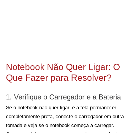
Notebook Não Quer Ligar: O
Que Fazer para Resolver?
1. Verifique o Carregador e a Bateria
Se o notebook não quer ligar, e a tela permanecer
completamente preta, conecte o carregador em outra
tomada e veja se o notebook começa a carregar.