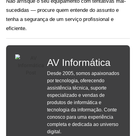
Não arrisque o seu equipamento com tentativas mal-
sucedidas — procure quem entende do assunto e
tenha a segurança de um serviço profissional e
eficiente.
AV Informática
Desde 2005, somos apaixonados
por tecnologia, oferecendo
assistência técnica, suporte
especializado e vendas de
produtos de informática e
tecnologia da informação. Conte
conosco para uma experiência
completa e dedicada ao universo
digital.