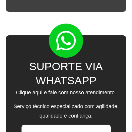
SUPORTE VIA
WHATSAPP
Clique aqui e fale com nosso atendimento.
Serviço técnico especializado com agilidade,
qualidade e confiança.