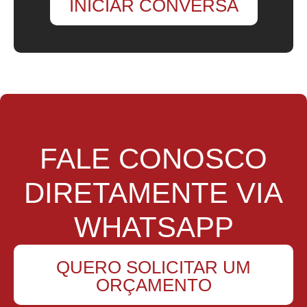
INICIAR CONVERSA
FALE CONOSCO
DIRETAMENTE VIA
WHATSAPP
QUERO SOLICITAR UM
ORÇAMENTO