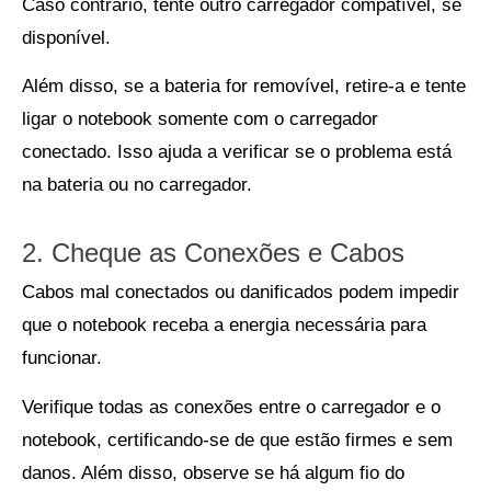
Caso contrário, tente outro carregador compatível, se
disponível.
Além disso, se a bateria for removível, retire-a e tente
ligar o notebook somente com o carregador
conectado. Isso ajuda a verificar se o problema está
na bateria ou no carregador.
2. Cheque as Conexões e Cabos
Cabos mal conectados ou danificados podem impedir
que o notebook receba a energia necessária para
funcionar.
Verifique todas as conexões entre o carregador e o
notebook, certificando-se de que estão firmes e sem
danos. Além disso, observe se há algum fio do