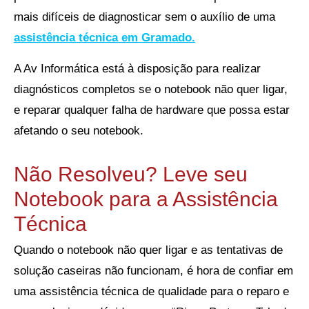
mais difíceis de diagnosticar sem o auxílio de uma
assistência técnica em Gramado.
A Av Informática está à disposição para realizar
diagnósticos completos se o notebook não quer ligar,
e reparar qualquer falha de hardware que possa estar
afetando o seu notebook.
Não Resolveu? Leve seu
Notebook para a Assistência
Técnica
Quando o notebook não quer ligar e as tentativas de
solução caseiras não funcionam, é hora de confiar em
uma assistência técnica de qualidade para o reparo e