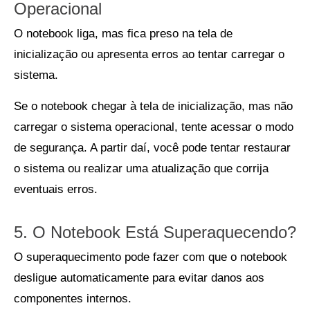
Operacional
O notebook liga, mas fica preso na tela de
inicialização ou apresenta erros ao tentar carregar o
sistema.
Se o notebook chegar à tela de inicialização, mas não
carregar o sistema operacional, tente acessar o modo
de segurança. A partir daí, você pode tentar restaurar
o sistema ou realizar uma atualização que corrija
eventuais erros.
5. O Notebook Está Superaquecendo?
O superaquecimento pode fazer com que o notebook
desligue automaticamente para evitar danos aos
componentes internos.