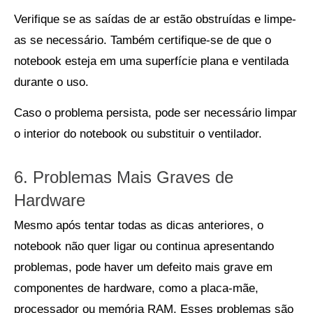
Verifique se as saídas de ar estão obstruídas e limpe-
as se necessário. Também certifique-se de que o
notebook esteja em uma superfície plana e ventilada
durante o uso.
Caso o problema persista, pode ser necessário limpar
o interior do notebook ou substituir o ventilador.
6. Problemas Mais Graves de
Hardware
Mesmo após tentar todas as dicas anteriores, o
notebook não quer ligar ou continua apresentando
problemas, pode haver um defeito mais grave em
componentes de hardware, como a placa-mãe,
processador ou memória RAM. Esses problemas são