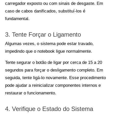
carregador exposto ou com sinais de desgaste. Em
caso de cabos danificados, substituí-los é
fundamental.
3. Tente Forçar o Ligamento
Algumas vezes, o sistema pode estar travado,
impedindo que o notebook ligue normalmente.
Tente segurar o botão de ligar por cerca de 15 a 20
segundos para forçar o desligamento completo. Em
seguida, tente ligá-lo novamente. Esse procedimento
pode ajudar a reinicializar componentes internos e
restaurar o funcionamento.
4. Verifique o Estado do Sistema