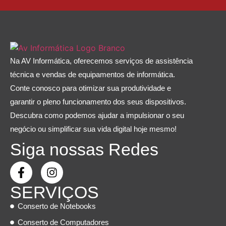
Na AV Informática, oferecemos serviços de assistência
técnica e vendas de equipamentos de informática.
Conte conosco para otimizar sua produtividade e
garantir o pleno funcionamento dos seus dispositivos.
Descubra como podemos ajudar a impulsionar o seu
negócio ou simplificar sua vida digital hoje mesmo!
Siga nossas Redes
SERVIÇOS
Conserto de Notebooks
Conserto de Computadores