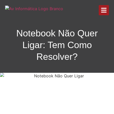
Notebook Não Quer
Ligar: Tem Como
Resolver?